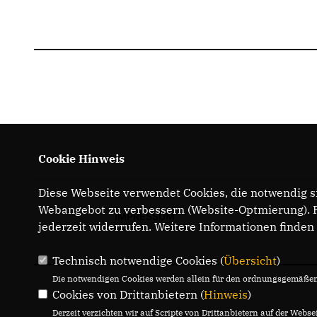
Cookie Hinweis
Diese Webseite verwendet Cookies, die notwendig si
Webangebot zu verbessern (Website-Optmierung). Fü
IMPRESSUM
jederzeit widerrufen. Weitere Informationen finden
Technisch notwendige Cookies (
Übersicht
)
Die notwendigen Cookies werden allein für den ordnungsgemäßen 
Cookies von Drittanbietern (
Hinweis
)
Derzeit verzichten wir auf Scripte von Drittanbietern auf der Websei