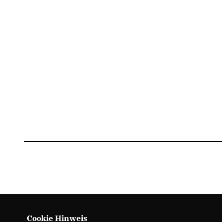
Cookie Hinweis