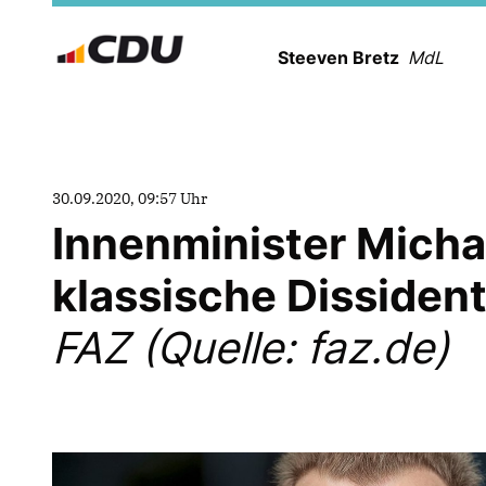
Steeven Bretz
MdL
30.09.2020, 09:57 Uhr
Innenminister Micha
klassische Dissident
FAZ (Quelle: faz.de)