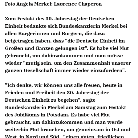
Foto Angela Merkel: Laurence Chaperon
Zum Festakt des 30. Jahrestag der Deutschen
Einheit bedankte sich Bundeskanzlerin Merkel bei
allen Bürgerinnen und Bürgern, die dazu
beigetragen haben, dass "die Deutsche Einheit im
Großen und Ganzen gelungen ist". Es habe viel Mut
gebraucht, um dahinzukommen und man müsse
wieder "mutig sein, um den Zusammenhalt unserer
ganzen Gesellschaft immer wieder einzufordern".
"Ich denke, wir können uns alle freuen, heute in
Frieden und Freiheit den 30. Jahrestag der
Deutschen Einheit zu begehen", sagte
Bundeskanzlerin Merkel am Samstag zum Festakt
des Jubiläums in Potsdam. Es habe viel Mut
gebraucht, um dahinzukommen und man werde
weiterhin Mut brauchen, um gemeinsam in Ost und
West, in Nord und Süd , "einen guten, friedlichen