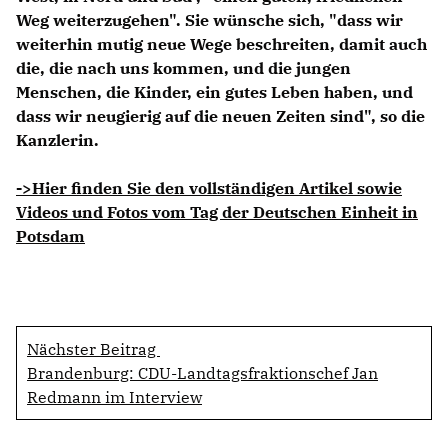
Weg weiterzugehen". Sie wünsche sich, "dass wir
weiterhin mutig neue Wege beschreiten, damit auch
die, die nach uns kommen, und die jungen
Menschen, die Kinder, ein gutes Leben haben, und
dass wir neugierig auf die neuen Zeiten sind", so die
Kanzlerin.
->Hier finden Sie den vollständigen Artikel sowie
Videos und Fotos vom Tag der Deutschen Einheit in
Potsdam
Nächster Beitrag
Brandenburg: CDU-Landtagsfraktionschef Jan
Redmann im Interview