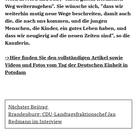
Weg weiterzugehen". Sie wünsche sich, "dass wir
weiterhin mutig neue Wege beschreiten, damit auch
die, die nach uns kommen, und die jungen
Menschen, die Kinder, ein gutes Leben haben, und
dass wir neugierig auf die neuen Zeiten sind", so die
Kanzlerin.
->Hier finden Sie den vollständigen Artikel sowie
Videos und Fotos vom Tag der Deutschen Einheit in
Potsdam
Nächster Beitrag
Brandenburg: CDU-Landtagsfraktionschef Jan
Redmann im Interview