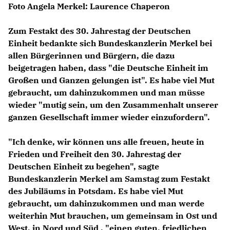
Foto Angela Merkel: Laurence Chaperon
Zum Festakt des 30. Jahrestag der Deutschen
Einheit bedankte sich Bundeskanzlerin Merkel bei
allen Bürgerinnen und Bürgern, die dazu
beigetragen haben, dass "die Deutsche Einheit im
Großen und Ganzen gelungen ist". Es habe viel Mut
gebraucht, um dahinzukommen und man müsse
wieder "mutig sein, um den Zusammenhalt unserer
ganzen Gesellschaft immer wieder einzufordern".
"Ich denke, wir können uns alle freuen, heute in
Frieden und Freiheit den 30. Jahrestag der
Deutschen Einheit zu begehen", sagte
Bundeskanzlerin Merkel am Samstag zum Festakt
des Jubiläums in Potsdam. Es habe viel Mut
gebraucht, um dahinzukommen und man werde
weiterhin Mut brauchen, um gemeinsam in Ost und
West, in Nord und Süd , "einen guten, friedlichen