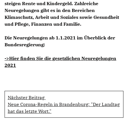
steigen Rente und Kindergeld. Zahlreiche
Neuregelungen gibt es in den Bereichen
Klimaschutz, Arbeit und Soziales sowie Gesundheit
und Pflege, Finanzen und Familie.
Die Neuregelungen ab 1.1.2021 im Überblick der
Bundesregierung:
->Hier finden Sie die gesetzlichen Neuregelungen
2021
Nächster Beitrag
Neue Corona-Regeln in Brandenburg: "Der Landtag
hat das letzte Wort."