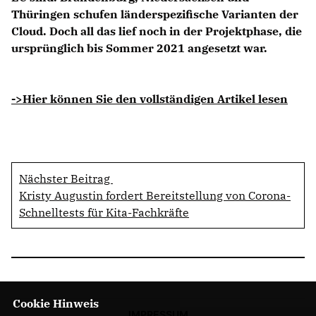
Thüringen schufen länderspezifische Varianten der
Cloud. Doch all das lief noch in der Projektphase, die
ursprünglich bis Sommer 2021 angesetzt war.
->Hier können Sie den vollständigen Artikel lesen
Nächster Beitrag
Kristy Augustin fordert Bereitstellung von Corona-
Schnelltests für Kita-Fachkräfte
Cookie Hinweis
IMPRESSUM