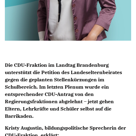
Die CDU-Fraktion im Landtag Brandenburg
unterstützt die Petition des Landeselternbeirates
gegen die geplanten Stellenkürzungen im
Schulbereich. Im letzten Plenum wurde ein
entsprechender CDU-Antrag von den
Regierungsfraktionen abgelehnt – jetzt gehen
Eltern, Lehrkräfte und Schüler selbst auf die
Barrikaden.
Kristy Augustin, bildungspolitische Sprecherin der
CDU-Fraktion, erklärt: