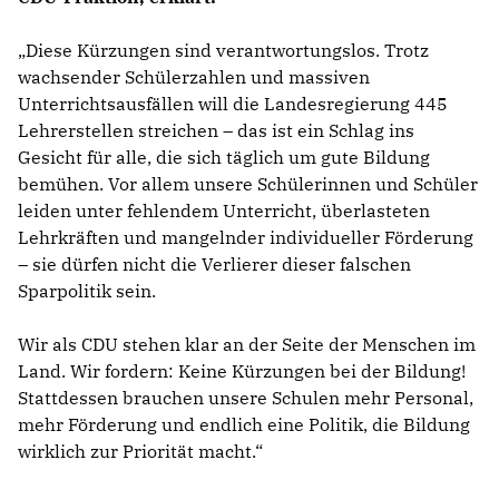
Diese Kürzungen sind verantwortungslos. Trotz
wachsender Schülerzahlen und massiven
Unterrichtsausfällen will die Landesregierung 445
Lehrerstellen streichen – das ist ein Schlag ins
Gesicht für alle, die sich täglich um gute Bildung
bemühen. Vor allem unsere Schülerinnen und Schüler
leiden unter fehlendem Unterricht, überlasteten
Lehrkräften und mangelnder individueller Förderung
– sie dürfen nicht die Verlierer dieser falschen
Sparpolitik sein.
Wir als CDU stehen klar an der Seite der Menschen im
Land. Wir fordern: Keine Kürzungen bei der Bildung!
Stattdessen brauchen unsere Schulen mehr Personal,
mehr Förderung und endlich eine Politik, die Bildung
wirklich zur Priorität macht.“