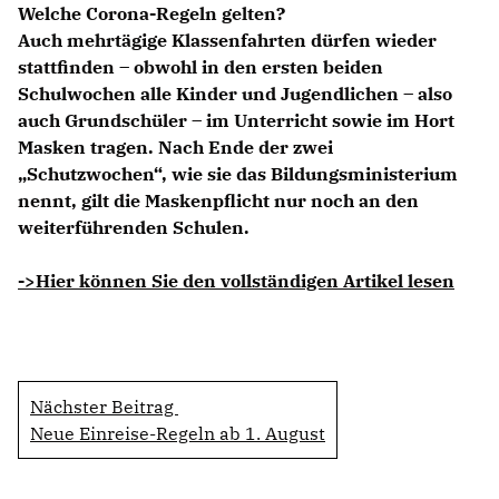
Welche Corona-Regeln gelten?
Auch mehrtägige Klassenfahrten dürfen wieder
stattfinden – obwohl in den ersten beiden
Schulwochen alle Kinder und Jugendlichen – also
auch Grundschüler – im Unterricht sowie im Hort
Masken tragen. Nach Ende der zwei
Schutzwochen“, wie sie das Bildungsministerium
nennt, gilt die Maskenpflicht nur noch an den
weiterführenden Schulen.
->Hier können Sie den vollständigen Artikel lesen
Nächster Beitrag
Neue Einreise-Regeln ab 1. August