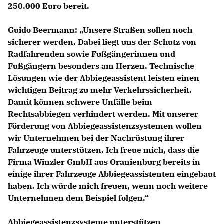
250.000 Euro bereit.
Guido Beermann:
Unsere Straßen sollen noch
sicherer werden. Dabei liegt uns der Schutz von
Radfahrenden sowie Fußgängerinnen und
Fußgängern besonders am Herzen. Technische
Lösungen wie der Abbiegeassistent leisten einen
wichtigen Beitrag zu mehr Verkehrssicherheit.
Damit können schwere Unfälle beim
Rechtsabbiegen verhindert werden. Mit unserer
Förderung von Abbiegeassistenzsystemen wollen
wir Unternehmen bei der Nachrüstung ihrer
Fahrzeuge unterstützen. Ich freue mich, dass die
Firma Winzler GmbH aus Oranienburg bereits in
einige ihrer Fahrzeuge Abbiegeassistenten eingebaut
haben. Ich würde mich freuen, wenn noch weitere
Unternehmen dem Beispiel folgen.“
Abbiegeassistenzsysteme unterstützen