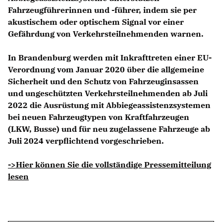
Fahrzeugführerinnen und -führer, indem sie per
akustischem oder optischem Signal vor einer
Gefährdung von Verkehrsteilnehmenden warnen.
In Brandenburg werden mit Inkrafttreten einer EU-
Verordnung vom Januar 2020 über die allgemeine
Sicherheit und den Schutz von Fahrzeuginsassen
und ungeschützten Verkehrsteilnehmenden ab Juli
2022 die Ausrüstung mit Abbiegeassistenzsystemen
bei neuen Fahrzeugtypen von Kraftfahrzeugen
(LKW, Busse) und für neu zugelassene Fahrzeuge ab
Juli 2024 verpflichtend vorgeschrieben.
->Hier können Sie die vollständige Pressemitteilung
lesen