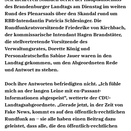
des Brandenburger Landtags am Dienstag im weiten
Rund des Plenarsaals über den Skandal rund um
RBB-Intendantin Patricia Schlesinger. Die
Rundfunkratsvorsitzende Friederike von Kirchbach,
der kommissarische Intendant Hagen Brandstäter,
die stellvertretende Vorsitzende des
Verwaltungsrates, Dorette König und
Personalratschefin Sabine Jauer waren in den
Landtag gekommen, um den Abgeordneten Rede
und Antwort zu stehen.
Doch ihre Antworten befriedigten nicht. „Ich fühle
mich an der langen Leine mit en-Passant-
Informationen abgespeist“, wetterte der CDU-
Landtagsabgeordnete. „Gerade jetzt, in der Zeit von
Fake News, kommt es auf den öffentlich-rechtlichen
Rundfunk an – sie alle haben einen Beitrag dazu
geleistet, dass alle, die den öffentlich-rechtlichen