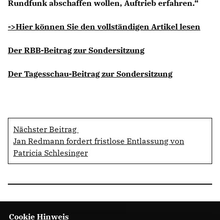
Rundfunk abschaffen wollen, Auftrieb erfahren.“
->Hier können Sie den vollständigen Artikel lesen
Der RBB-Beitrag zur Sondersitzung
Der Tagesschau-Beitrag zur Sondersitzung
Nächster Beitrag
Jan Redmann fordert fristlose Entlassung von
Patricia Schlesinger
Cookie Hinweis