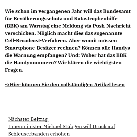
Wie schon im vergangenen Jahr will das Bundesamt
für Bevölkerungsschutz und Katastrophenhilfe
(BBK) am Warntag eine Meldung via Push-Nachricht
verschicken. Möglich macht dies das sogenannte
Cell-Broadcast-Verfahren. Aber womit müssen
Smartphone-Besitzer rechnen? Können alle Handys
die Warnung empfangen? Und: Woher hat das BBK
die Handynummern? Wir klären die wichtigsten
Fragen.
->Hier können Sie den vollständigen Artikel lesen
Nächster Beitrag
Innenminister Michael Stübgen will Druck auf
Schleuserbanden erhöhen