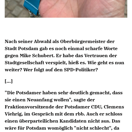
Nach seiner Abwahl als Oberbürgermeister der
Stadt Potsdam gab es noch einmal scharfe Worte
gegen Mike Schubert. Er habe das Vertrauen der
Stadtgesellschaft verspielt, hieß es. Wie geht es nun
weiter? Wer folgt auf den SPD-Politiker?
[...]
"Die Potsdamer haben sehr deutlich gemacht, dass
sie einen Neuanfang wollen", sagte der
Fraktionsvorsitzende der Potsdamer CDU, Clemens
Viehrig, im Gespräch mit dem rbb. Auch er schloss
einen überparteilichen Kandidaten nicht aus. Das
wäre für Potsdam womöglich "nicht schlecht", da