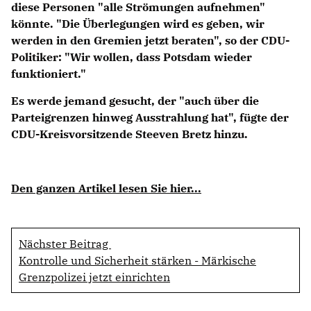
diese Personen "alle Strömungen aufnehmen"
könnte. "Die Überlegungen wird es geben, wir
werden in den Gremien jetzt beraten", so der CDU-
Politiker: "Wir wollen, dass Potsdam wieder
funktioniert."
Es werde jemand gesucht, der "auch über die
Parteigrenzen hinweg Ausstrahlung hat", fügte der
CDU-Kreisvorsitzende Steeven Bretz hinzu.
Den ganzen Artikel lesen Sie hier...
Nächster Beitrag
Kontrolle und Sicherheit stärken - Märkische
Grenzpolizei jetzt einrichten