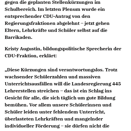
gegen die geplanten Stellenkürzungen im
Schulbereich. Im letzten Plenum wurde ein
entsprechender CDU-Antrag von den
Regierungsfraktionen abgelehnt – jetzt gehen
Eltern, Lehrkräfte und Schüler selbst auf die
Barrikaden.
Kristy Augustin, bildungspolitische Sprecherin der
CDU-Fraktion, erklärt:
Diese Kürzungen sind verantwortungslos. Trotz
wachsender Schülerzahlen und massiven
Unterrichtsausfällen will die Landesregierung 445
Lehrerstellen streichen – das ist ein Schlag ins
Gesicht für alle, die sich täglich um gute Bildung
bemühen. Vor allem unsere Schülerinnen und
Schüler leiden unter fehlendem Unterricht,
überlasteten Lehrkräften und mangelnder
individueller Förderung – sie dürfen nicht die