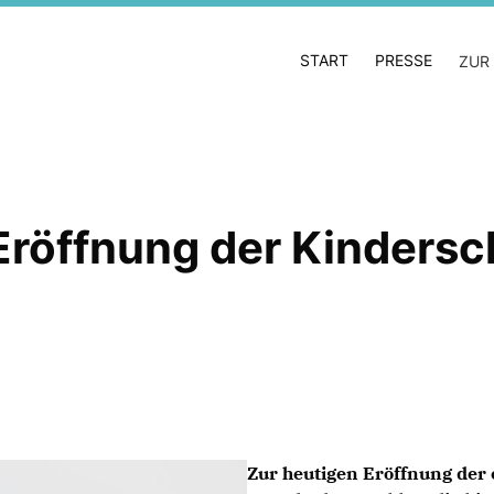
START
PRESSE
ZUR
 Eröffnung der Kinders
Zur heutigen Eröffnung der 