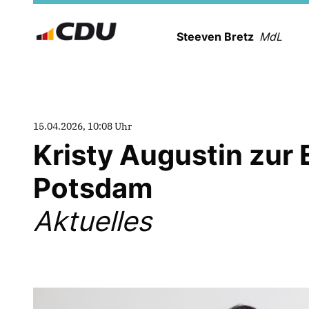
Steeven Bretz
MdL
15.04.2026, 10:08 Uhr
Kristy Augustin zur
Potsdam
Aktuelles