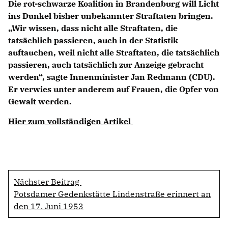
Die rot-schwarze Koalition in Brandenburg will Licht
ins Dunkel bisher unbekannter Straftaten bringen.
Wir wissen, dass nicht alle Straftaten, die
tatsächlich passieren, auch in der Statistik
auftauchen, weil nicht alle Straftaten, die tatsächlich
passieren, auch tatsächlich zur Anzeige gebracht
werden“, sagte Innenminister Jan Redmann (CDU).
Er verwies unter anderem auf Frauen, die Opfer von
Gewalt werden.
Hier zum vollständigen Artikel
Nächster Beitrag
Potsdamer Gedenkstätte Lindenstraße erinnert an
den 17. Juni 1953