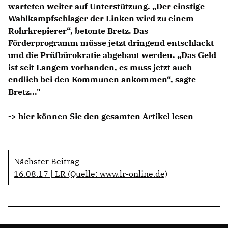
warteten weiter auf Unterstützung. „Der einstige
Wahlkampfschlager der Linken wird zu einem
Rohrkrepierer“, betonte Bretz. Das
Förderprogramm müsse jetzt dringend entschlackt
und die Prüfbürokratie abgebaut werden. „Das Geld
ist seit Langem vorhanden, es muss jetzt auch
endlich bei den Kommunen ankommen“, sagte
Bretz..."
-> hier können Sie den gesamten Artikel lesen
Nächster Beitrag
16.08.17 | LR (Quelle: www.lr-online.de)