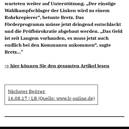
warteten weiter auf Unterstützung. „Der einstige
Wahlkampfschlager der Linken wird zu einem
Rohrkrepierer“, betonte Bretz. Das
Förderprogramm müsse jetzt dringend entschlackt
und die Prüfbürokratie abgebaut werden. „Das Geld
ist seit Langem vorhanden, es muss jetzt auch
endlich bei den Kommunen ankommen“, sagte
Bretz..."
-> hier können Sie den gesamten Artikel lesen
Nächster Beitrag
16.08.17 | LR (Quelle: www.lr-online.de)