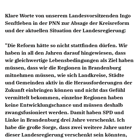
Klare Worte von unserem Landesvorsitzenden Ingo
Senftleben in der PNN zur Absage der Kreisreform
und der aktuellen Situation der Landesregierung:
"Die Reform hätte so nicht stattfinden dürfen. Wir
haben in all den Jahren darauf hingewiesen, dass
wir gleichwertige Lebensbedingungen als Ziel haben
müssen, dass wir die Regionen in Brandenburg
mitnehmen müssen, wie sich Landkreise, Städte
und Gemeinden aktiv in die Herausforderungen der
Zukunft einbringen können und nicht das Gefühl
vermittelt bekommen, einzelne Regionen haben
keine Entwicklungschance und müssen deshalb
zwangsfusioniert werden. Damit haben SPD und
Linke in Brandenburg drei Jahre verschenkt. Ich
habe die große Sorge, dass zwei weitere Jahre unter
dieser Landesregierung verschenkt sein könnten,