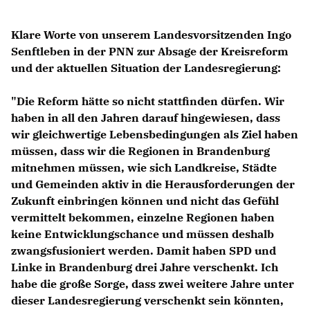
Klare Worte von unserem Landesvorsitzenden Ingo
Senftleben in der PNN zur Absage der Kreisreform
und der aktuellen Situation der Landesregierung:
"Die Reform hätte so nicht stattfinden dürfen. Wir
haben in all den Jahren darauf hingewiesen, dass
wir gleichwertige Lebensbedingungen als Ziel haben
müssen, dass wir die Regionen in Brandenburg
mitnehmen müssen, wie sich Landkreise, Städte
und Gemeinden aktiv in die Herausforderungen der
Zukunft einbringen können und nicht das Gefühl
vermittelt bekommen, einzelne Regionen haben
keine Entwicklungschance und müssen deshalb
zwangsfusioniert werden. Damit haben SPD und
Linke in Brandenburg drei Jahre verschenkt. Ich
habe die große Sorge, dass zwei weitere Jahre unter
dieser Landesregierung verschenkt sein könnten,