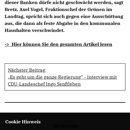
dieser Banken dürfe nicht geschwächt werden, sagt
Bretz. Axel Vogel, Fraktionschef der Grünen im
Landtag, spricht sich auch gegen eine Ausschüttung
aus, die dann als feste Abgabe in den kommunalen
Haushalten verschwindet.
-> Hier können Sie den gesamten Artikel lesen
Nächster Beitrag
Es geht um die ganze Regierung“ - Interview mit
CDU-Landeschef Ingo Senftleben
Cookie Hinweis
IMPRESSUM