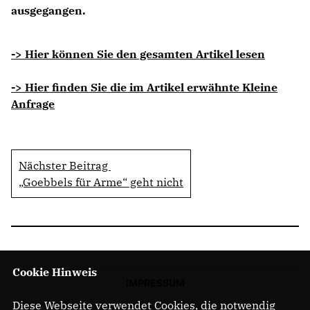
ausgegangen.
-> Hier können Sie den gesamten Artikel lesen
-> Hier finden Sie die im Artikel erwähnte Kleine
Anfrage
Nächster Beitrag
Goebbels für Arme“ geht nicht
Cookie Hinweis
IMPRESSUM
Diese Webseite verwendet Cookies, die notwendig