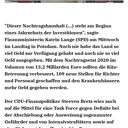
"Dieser Nachtragshaushalt (...) steht am Beginn
eines Jahrzehnts der Investitionen", sagte
Finanzministerin Katrin Lange (SPD) am Mittwoch
im Landtag in Potsdam. Noch nie habe das Land so
viel Geld zur Verfügung gehabt und noch nie so viel
Geld ausgegeben. Mit dem Nachtragsetat 2020 im
Volumen von 13,2 Milliarden Euro sollten die Kita-
Betreuung verbessert, 109 neue Stellen für Richter
und Personal geschaffen und den Krankenhäusern
mehr Geld gegeben werden.
Der CDU-Finanzpolitiker Steeven Bretz wies auch
auf die Mittel für eine Task Force gegen Defizite bei
der Abschiebung oder Ausweisung sogenannter
Gefährder und von Intensivstraftätern sowie auf