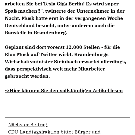
arbeiten Sie bei Tesla Giga Berlin! Es wird super
Spaß machen!!", twitterte der Unternehmer in der
Nacht. Musk hatte erst in der vergangenen Woche
Deutschland besucht, unter anderem auch die
Baustelle in Brandenburg.
Geplant sind dort vorerst 12.000 Stellen - für die
Elon Musk auf Twitter wirbt. Brandenburgs
Wirtschaftsminister Steinbach erwartet allerdings,
dass perspektivisch weit mehr Mitarbeiter
gebraucht werden.
->Hier können Sie den vollständigen Artikel lesen
Nächster Beitrag
CDU-Landtagsfraktion bittet Bürger und