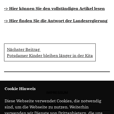
-> Hier können Sie den vollständigen Artikel lesen
-> Hier finden Sie die Antwort der Landesregierung
Nächster Beitrag
Potsdamer Kinder bleiben länger in der Kita
Cookie Hinweis
IMPRESSUM
Diese Webseite verwendet Cookies, die notwendig
DATENSCHUTZ
sind, um die Webseite zu nutzen. Weiterhin
verwenden wir Dienste von Drittanbietern, die uns