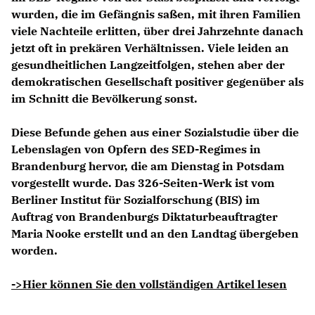
wurden, die im Gefängnis saßen, mit ihren Familien
viele Nachteile erlitten, über drei Jahrzehnte danach
jetzt oft in prekären Verhältnissen. Viele leiden an
gesundheitlichen Langzeitfolgen, stehen aber der
demokratischen Gesellschaft positiver gegenüber als
im Schnitt die Bevölkerung sonst.
Diese Befunde gehen aus einer Sozialstudie über die
Lebenslagen von Opfern des SED-Regimes in
Brandenburg hervor, die am Dienstag in Potsdam
vorgestellt wurde. Das 326-Seiten-Werk ist vom
Berliner Institut für Sozialforschung (BIS) im
Auftrag von Brandenburgs Diktaturbeauftragter
Maria Nooke
erstellt und an den Landtag übergeben
worden.
->Hier können Sie den vollständigen Artikel lesen